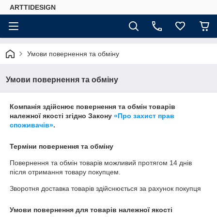
ARTTIDESIGN
Умови повернення та обміну
Умови повернення та обміну
Компанія здійснює повернення та обмін товарів
належної якості згідно Закону
«Про захист прав
споживачів»
.
Терміни повернення та обміну
Повернення та обмін товарів можливий протягом
14 днів
після отримання товару покупцем.
Зворотня доставка товарів здійснюється за рахунок покупця
Умови повернення для товарів належної якості