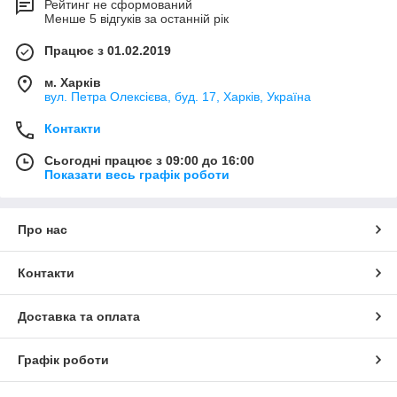
Рейтинг не сформований
Менше 5 відгуків за останній рік
Працює з 01.02.2019
м. Харків
вул. Петра Олексієва, буд. 17, Харків, Україна
Контакти
Сьогодні працює з 09:00 до 16:00
Показати весь графік роботи
Про нас
Контакти
Доставка та оплата
Графік роботи