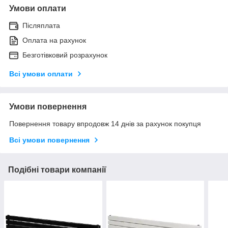
Умови оплати
Післяплата
Оплата на рахунок
Безготівковий розрахунок
Всі умови оплати
Умови повернення
Повернення товару впродовж 14 днів за рахунок покупця
Всі умови повернення
Подібні товари компанії