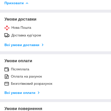
Приховати
Умови доставки
Нова Пошта
Доставка кур'єром
Всі умови доставки
Умови оплати
Післяплата
Оплата на рахунок
Безготівковий розрахунок
Всі умови оплати
Умови повернення