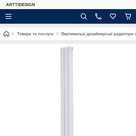
ARTTIDESIGN
Товари та послуги
Вертикальні дизайнерські радіатори