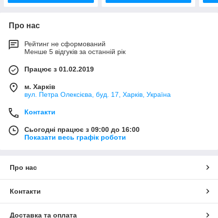
Про нас
Рейтинг не сформований
Менше 5 відгуків за останній рік
Працює з 01.02.2019
м. Харків
вул. Петра Олексієва, буд. 17, Харків, Україна
Контакти
Сьогодні працює з 09:00 до 16:00
Показати весь графік роботи
Про нас
Контакти
Доставка та оплата