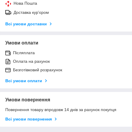
Нова Пошта
Доставка кур'єром
Всі умови доставки
Умови оплати
Післяплата
Оплата на рахунок
Безготівковий розрахунок
Всі умови оплати
Умови повернення
Повернення товару впродовж 14 днів за рахунок покупця
Всі умови повернення