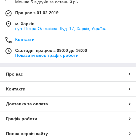
Менше 5 відгуків за останній рік
Працює з 01.02.2019
м. Харків
вул. Петра Олексієва, буд. 17, Харків, Україна
Контакти
Сьогодні працює з 09:00 до 16:00
Показати весь графік роботи
Про нас
Контакти
Доставка та оплата
Графік роботи
Повна версія сайту