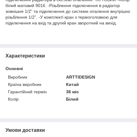
білий матовий 9016. -Різьблення підключення в радіатор
зовнішня 1/2” та підключення до системи опалення внутрішнє
різьблення 1/2”. -У комплекті кран з термоголовкою для
підключення на вхід та другий кран зворотний на вихід.
Характеристики
Основні
Виробник
ARTTIDESIGN
Країна виробник
Китай
Гарантійний термін
36 міс
Колір
Білий
Умови доставки