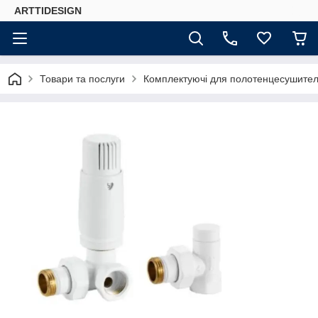
ARTTIDESIGN
Товари та послуги
Комплектуючі для полотенцесушителе