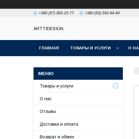
+380 (97) 383-15-77
+380 (50) 592-64-40
ARTTIDESIGN
ГЛАВНАЯ
ТОВАРЫ И УСЛУГИ
О Н
Товары и услуги
О нас
Отзывы
Доставка и оплата
Возврат и обмен