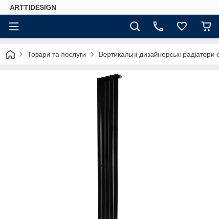
ARTTIDESIGN
Товари та послуги
Вертикальні дизайнерські радіатори