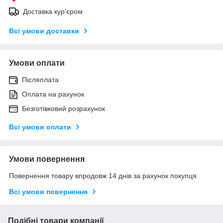
Доставка кур'єром
Всі умови доставки
Умови оплати
Післяплата
Оплата на рахунок
Безготівковий розрахунок
Всі умови оплати
Умови повернення
Повернення товару впродовж 14 днів за рахунок покупця
Всі умови повернення
Подібні товари компанії