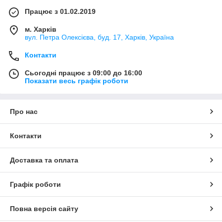
Працює з 01.02.2019
м. Харків
вул. Петра Олексієва, буд. 17, Харків, Україна
Контакти
Сьогодні працює з 09:00 до 16:00
Показати весь графік роботи
Про нас
Контакти
Доставка та оплата
Графік роботи
Повна версія сайту