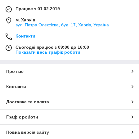
Працює з 01.02.2019
м. Харків
вул. Петра Олексієва, буд. 17, Харків, Україна
Контакти
Сьогодні працює з 09:00 до 16:00
Показати весь графік роботи
Про нас
Контакти
Доставка та оплата
Графік роботи
Повна версія сайту