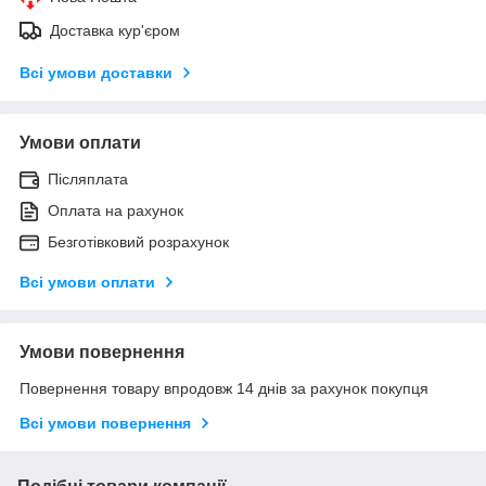
Доставка кур'єром
Всі умови доставки
Умови оплати
Післяплата
Оплата на рахунок
Безготівковий розрахунок
Всі умови оплати
Умови повернення
Повернення товару впродовж 14 днів за рахунок покупця
Всі умови повернення