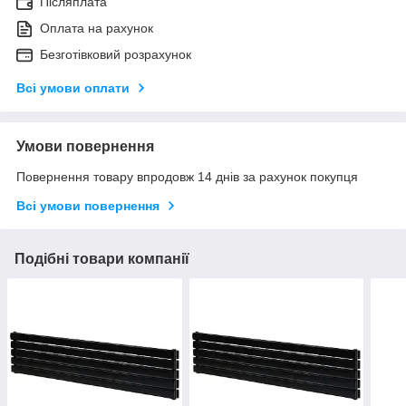
Післяплата
Оплата на рахунок
Безготівковий розрахунок
Всі умови оплати
Умови повернення
Повернення товару впродовж 14 днів за рахунок покупця
Всі умови повернення
Подібні товари компанії