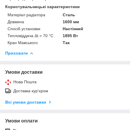
Користувальницькі характеристики
Матеріал радіатора
Сталь
Довжина
1600 мм
Спосіб установки
Настінний
Тепловіддача Δt = 70 °C
1895 Вт
Кран Мавського
Так
Приховати
Умови доставки
Нова Пошта
Доставка кур'єром
Всі умови доставки
Умови оплати