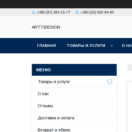
+380 (97) 383-15-77
+380 (50) 592-64-40
ARTTIDESIGN
ГЛАВНАЯ
ТОВАРЫ И УСЛУГИ
О Н
Товары и услуги
О нас
Отзывы
Доставка и оплата
Возврат и обмен