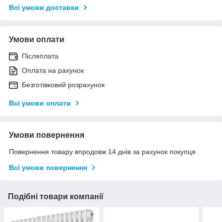
Всі умови доставки
Умови оплати
Післяплата
Оплата на рахунок
Безготівковий розрахунок
Всі умови оплати
Умови повернення
Повернення товару впродовж 14 днів за рахунок покупця
Всі умови повернення
Подібні товари компанії