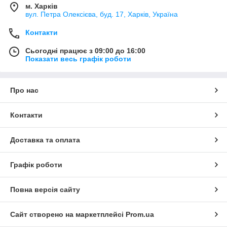
м. Харків
вул. Петра Олексієва, буд. 17, Харків, Україна
Контакти
Сьогодні працює з 09:00 до 16:00
Показати весь графік роботи
Про нас
Контакти
Доставка та оплата
Графік роботи
Повна версія сайту
Сайт створено на маркетплейсі
Prom.ua