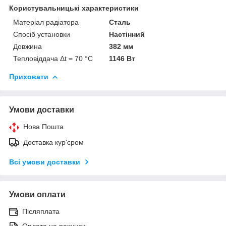
Користувальницькі характеристики
Матеріал радіатора
Сталь
Спосіб установки
Настінний
Довжина
382 мм
Тепловіддача Δt = 70 °C
1146 Вт
Приховати
Умови доставки
Нова Пошта
Доставка кур'єром
Всі умови доставки
Умови оплати
Післяплата
Оплата на рахунок