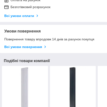
Безготівковий розрахунок
Всі умови оплати
Умови повернення
Повернення товару впродовж 14 днів за рахунок покупця
Всі умови повернення
Подібні товари компанії