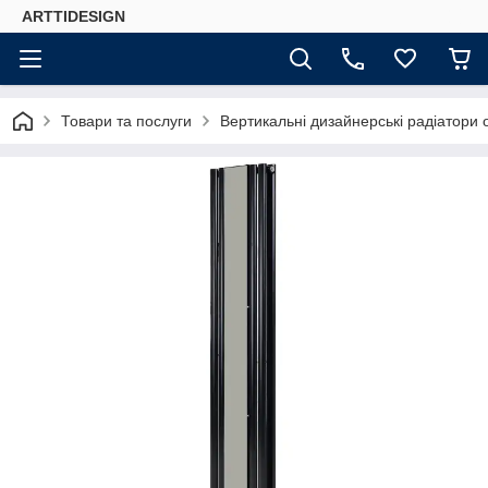
ARTTIDESIGN
Товари та послуги
Вертикальні дизайнерські радіатори