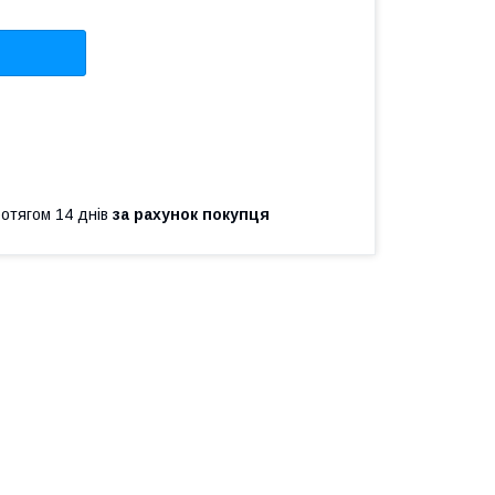
ротягом 14 днів
за рахунок покупця