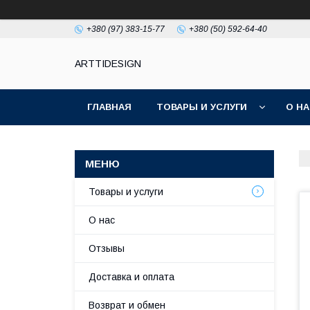
+380 (97) 383-15-77
+380 (50) 592-64-40
ARTTIDESIGN
ГЛАВНАЯ
ТОВАРЫ И УСЛУГИ
О Н
Товары и услуги
О нас
Отзывы
Доставка и оплата
Возврат и обмен