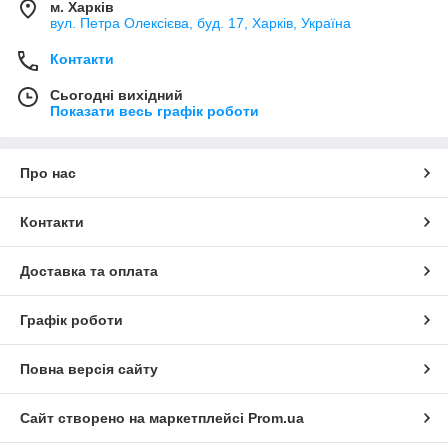
м. Харків
вул. Петра Олексієва, буд. 17, Харків, Україна
Контакти
Сьогодні вихідний
Показати весь графік роботи
Про нас
Контакти
Доставка та оплата
Графік роботи
Повна версія сайту
Сайт створено на маркетплейсі
Prom.ua