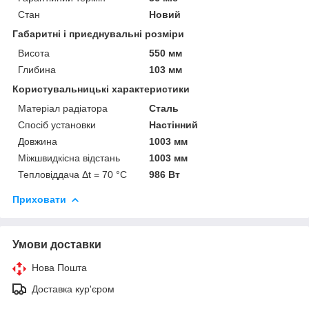
Стан
Новий
Габаритні і приєднувальні розміри
Висота
550 мм
Глибина
103 мм
Користувальницькі характеристики
Матеріал радіатора
Сталь
Спосіб установки
Настінний
Довжина
1003 мм
Міжшвидкісна відстань
1003 мм
Тепловіддача Δt = 70 °C
986 Вт
Приховати
Умови доставки
Нова Пошта
Доставка кур'єром